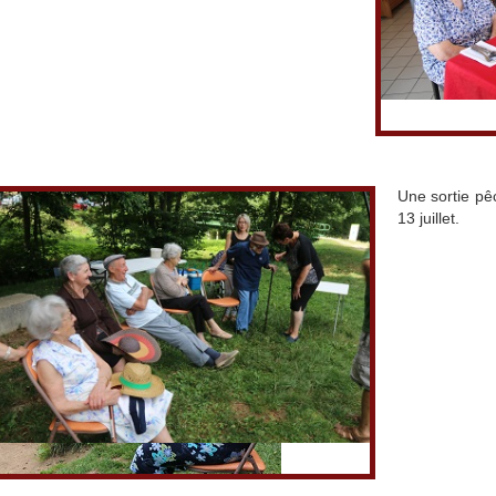
Une sortie pêc
13 juillet.