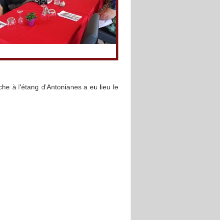
he à l'étang d'Antonianes a eu lieu le