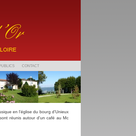
PUBLICS
CONTACT
ssique en l'église du bourg d'Unieux
 sont réunis autour d'un café au Mc