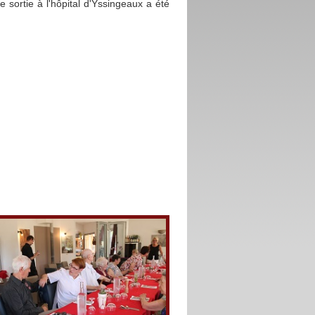
e sortie à l'hôpital d'Yssingeaux a été